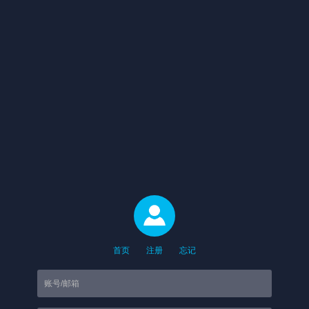
首页
注册
忘记