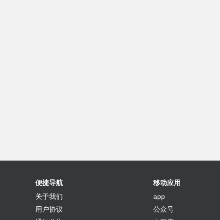
便捷导航
移动应用
关于我们
app
用户协议
公众号